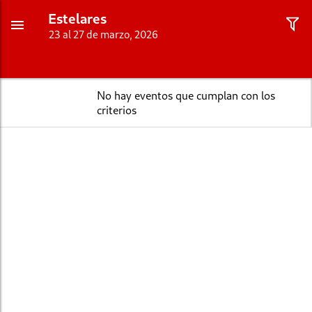
Estelares
23 al 27 de marzo, 2026
No hay eventos que cumplan con los
criterios