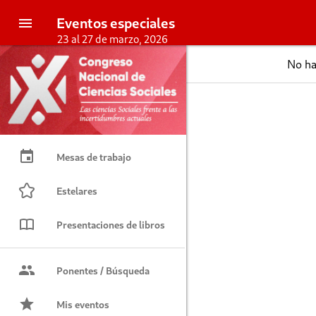
Eventos especiales
23 al 27 de marzo, 2026
No ha
Mesas de trabajo
Estelares
Presentaciones de libros
Ponentes / Búsqueda
Mis eventos