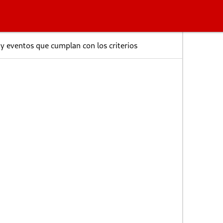
y eventos que cumplan con los criterios